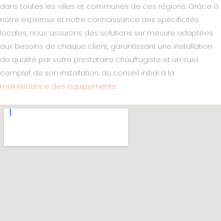
dans toutes les villes et communes de ces régions. Grâce à
notre expertise et notre connaissance des spécificités
locales, nous assurons des solutions sur mesure adaptées
aux besoins de chaque client, garantissant une installation
de qualité par votre prestataire chauffagiste et un suivi
complet de son installation, du conseil initial à la
maintenance des équipements
.​