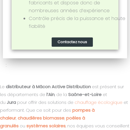
fabricants et dispose donc de
nombreuses années d’expérience
Contrôle précis de la puissance et haute
fiabilité
Contactez nous
:
Le
distributeur à Mâcon Active Distribution
est présent sur
les départements de
l’Ain
, de la
Saône-et-Loire
et
du
Jura
pour offrir des solutions de
chauffage écologique
et
performant. Que ce soit pour des
pompes à
chaleur
,
chaudières biomasse
,
poêles à
granulés
ou
systèmes solaires
, nos équipes vous conseillent