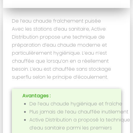
De l’eau chaude fraîchement puisée
Avec les stations d’eau sanitaire, Active
Distribution propose une technique de
préparation d’eau chaude moderne et
particulièrement hygiénique. L’eau n’est
chauffée que lorsqu’on en a réellement
besoin. L’eau est chauffée sans stockage
superflu selon le principe d’écoulement.
Avantages :
De l’eau chaude hygiénique et fraîche
Plus jamais de l‘eau chauffée inutilement
Active Distribution a proposé la technique
d’eau sanitaire parmi les premiers