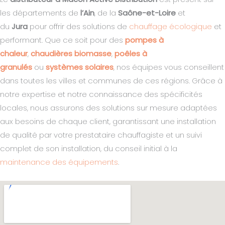
les départements de
l’Ain
, de la
Saône-et-Loire
et
du
Jura
pour offrir des solutions de
chauffage écologique
et
performant. Que ce soit pour des
pompes à
chaleur
,
chaudières biomasse
,
poêles à
granulés
ou
systèmes solaires
, nos équipes vous conseillent
dans toutes les villes et communes de ces régions. Grâce à
notre expertise et notre connaissance des spécificités
locales, nous assurons des solutions sur mesure adaptées
aux besoins de chaque client, garantissant une installation
de qualité par votre prestataire chauffagiste et un suivi
complet de son installation, du conseil initial à la
maintenance des équipements
.​