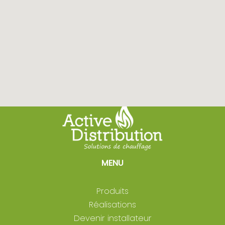
MENU
Produits
Réalisations
Devenir installateur