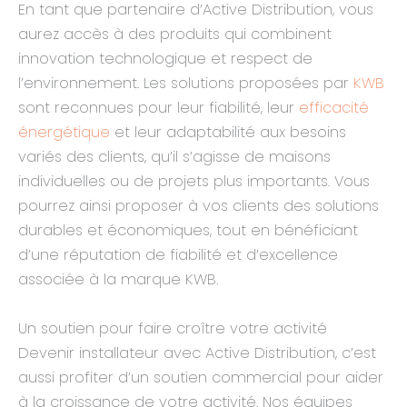
En tant que partenaire d’Active Distribution, vous
aurez accès à des produits qui combinent
innovation technologique et respect de
l’environnement. Les solutions proposées par
KWB
sont reconnues pour leur fiabilité, leur
efficacité
énergétique
et leur adaptabilité aux besoins
variés des clients, qu’il s’agisse de maisons
individuelles ou de projets plus importants. Vous
pourrez ainsi proposer à vos clients des solutions
durables et économiques, tout en bénéficiant
d’une réputation de fiabilité et d’excellence
associée à la marque KWB.
Un soutien pour faire croître votre activité
Devenir installateur avec Active Distribution, c’est
aussi profiter d’un soutien commercial pour aider
à la croissance de votre activité. Nos équipes