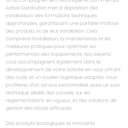
Un accompagnement technique et commercial
Active Distribution met à disposition des
installateurs des formations techniques
approfondies, garantissant une parfaite maîtrise
des produits et de leur installation. Cela
comprend l’installation, la maintenance et les
meilleures pratiques pour optimiser les
performances des équipements. Nos experts
vous accompagnent également dans le
développement de votre activité en vous offrant
des outils et un soutien logistique adaptés. Vous
profiterez d’un service personnalisé, avec un suivi
technique dédié, des conseils sur les
réglementations en vigueur, et des solutions de
gestion des stocks efficaces.
Des produits écologiques et innovants