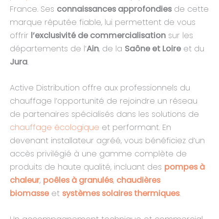
France. Ses
connaissances approfondies
de cette
marque réputée fiable, lui permettent de vous
offrir
l’exclusivité de commercialisation
sur les
départements de l’
Ain
, de la
Saône et Loire
et du
Jura
.
Active Distribution offre aux professionnels du
chauffage l’opportunité de rejoindre un réseau
de partenaires spécialisés dans les solutions de
chauffage écologique
et performant. En
devenant installateur agréé, vous bénéficiez d’un
accès privilégié à une gamme complète de
produits de haute qualité, incluant des
pompes à
chaleur
,
poêles à granulés
,
chaudières
biomasse
et
systèmes solaires thermiques
.