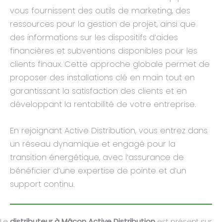
vous fournissent des outils de marketing, des
ressources pour la gestion de projet, ainsi que
des informations sur les dispositifs d’aides
financières et subventions disponibles pour les
clients finaux. Cette approche globale permet de
proposer des installations clé en main tout en
garantissant la satisfaction des clients et en
développant la rentabilité de votre entreprise.
En rejoignant Active Distribution, vous entrez dans
un réseau dynamique et engagé pour la
transition énergétique, avec l’assurance de
bénéficier d’une expertise de pointe et d’un
support continu.
Le
distributeur à Mâcon Active Distribution
est présent sur